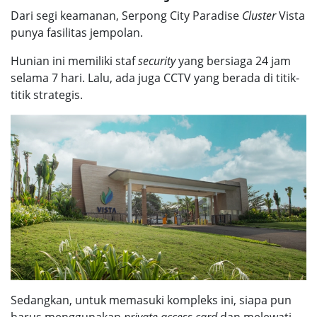
Dari segi keamanan,
Serpong City Paradise
Cluster
Vista
punya fasilitas jempolan.
Hunian ini memiliki staf
security
yang bersiaga 24 jam
selama 7 hari. Lalu, ada juga CCTV yang berada di titik-
titik strategis.
Sedangkan, untuk memasuki kompleks ini, siapa pun