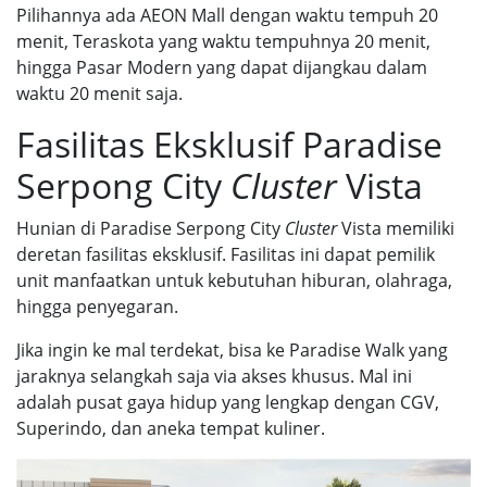
Pilihannya ada AEON Mall dengan waktu tempuh 20
menit, Teraskota yang waktu tempuhnya 20 menit,
hingga Pasar Modern yang dapat dijangkau dalam
waktu 20 menit saja.
Fasilitas Eksklusif Paradise
Serpong City
Cluster
Vista
Hunian di
Paradise Serpong City
Cluster
Vista
memiliki
deretan fasilitas eksklusif. Fasilitas ini dapat pemilik
unit manfaatkan untuk kebutuhan hiburan, olahraga,
hingga penyegaran.
Jika ingin ke mal terdekat, bisa ke Paradise Walk yang
jaraknya selangkah saja via akses khusus. Mal ini
adalah pusat gaya hidup yang lengkap dengan CGV,
Superindo, dan aneka tempat kuliner.