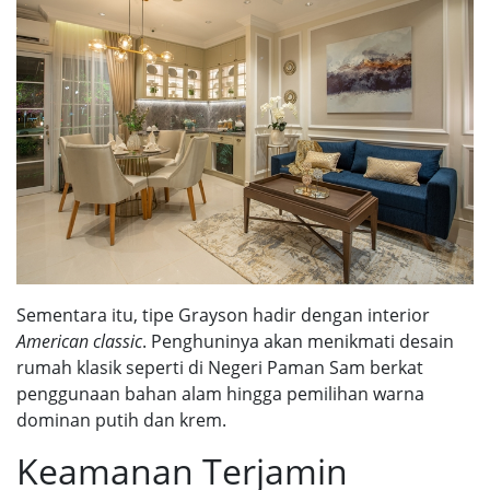
Sementara itu, tipe Grayson hadir dengan interior
American classic
. Penghuninya akan menikmati desain
rumah klasik seperti di Negeri Paman Sam berkat
penggunaan bahan alam hingga pemilihan warna
dominan putih dan krem.
Keamanan Terjamin