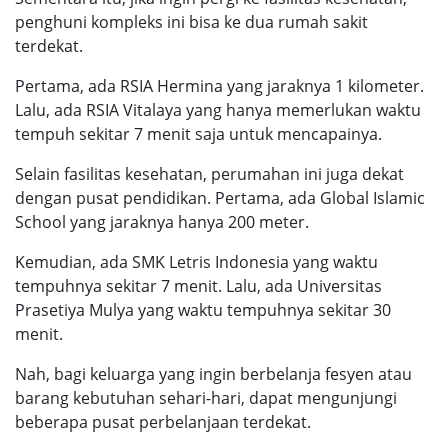
penghuni kompleks ini bisa ke dua rumah sakit
terdekat.
Pertama, ada RSIA Hermina yang jaraknya 1 kilometer.
Lalu, ada RSIA Vitalaya yang hanya memerlukan waktu
tempuh sekitar 7 menit saja untuk mencapainya.
Selain fasilitas kesehatan, perumahan ini juga dekat
dengan pusat pendidikan. Pertama, ada Global Islamic
School yang jaraknya hanya 200 meter.
Kemudian, ada SMK Letris Indonesia yang waktu
tempuhnya sekitar 7 menit. Lalu, ada Universitas
Prasetiya Mulya yang waktu tempuhnya sekitar 30
menit.
Nah, bagi keluarga yang ingin berbelanja fesyen atau
barang kebutuhan sehari-hari, dapat mengunjungi
beberapa pusat perbelanjaan terdekat.