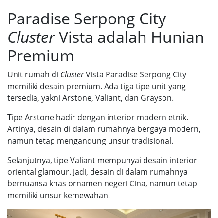
Paradise Serpong City
Cluster
Vista adalah Hunian
Premium
Unit rumah di
Cluster
Vista Paradise Serpong City
memiliki desain premium. Ada tiga tipe unit yang
tersedia, yakni Arstone, Valiant, dan Grayson.
Tipe Arstone hadir dengan interior modern etnik.
Artinya, desain di dalam rumahnya bergaya modern,
namun tetap mengandung unsur tradisional.
Selanjutnya, tipe Valiant mempunyai desain interior
oriental glamour. Jadi, desain di dalam rumahnya
bernuansa khas ornamen negeri Cina, namun tetap
memiliki unsur kemewahan.