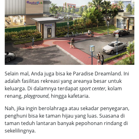
Selain mal, Anda juga bisa ke
Paradise Dreamland
. Ini
adalah fasilitas rekreasi yang areanya besar untuk
keluarga. Di dalamnya terdapat
sport center
, kolam
renang,
playground
, hingga kafetaria.
Nah, jika ingin berolahraga atau sekadar penyegaran,
penghuni bisa ke taman hijau yang luas. Suasana di
taman teduh lantaran banyak pepohonan rindang di
sekelilingnya.