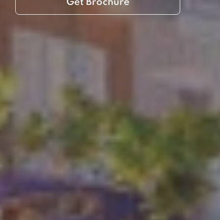
Get Brochure